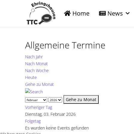
Home
News
Allgemeine Termine
Nach Jahr
Nach Monat
Nach Woche
Heute
Gehe zu Monat
Gehe zu Monat
Vorheriger Tag
Dienstag, 03. Februar 2026
Folgetag
Es wurden keine Events gefunden