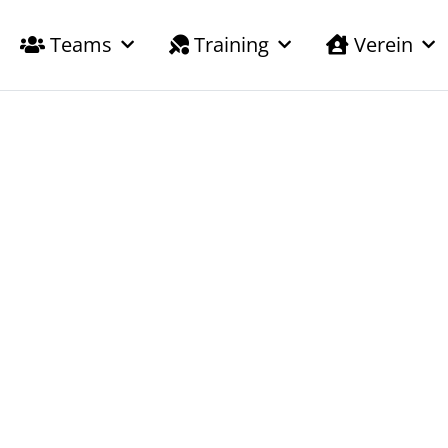
Teams
Training
Verein