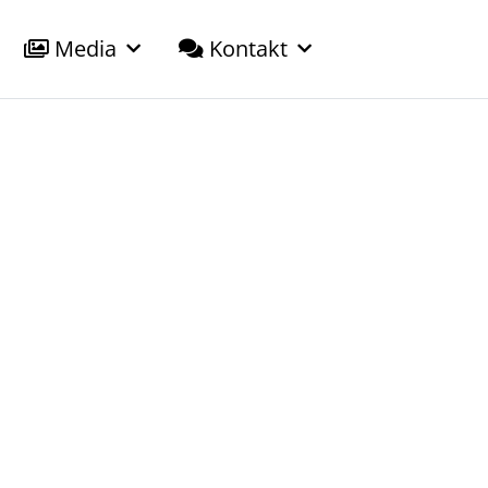
Media
Kontakt