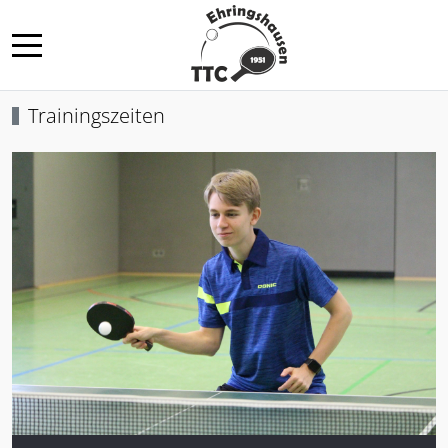
Mobile Menu Toggle
Trainingszeiten