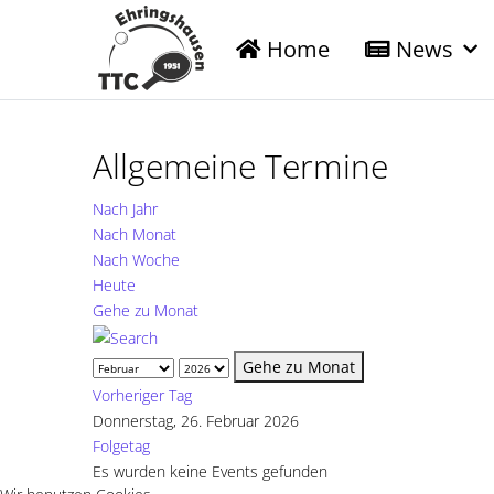
Home
News
Allgemeine Termine
Nach Jahr
Nach Monat
Nach Woche
Heute
Gehe zu Monat
Gehe zu Monat
Vorheriger Tag
Donnerstag, 26. Februar 2026
Folgetag
Es wurden keine Events gefunden