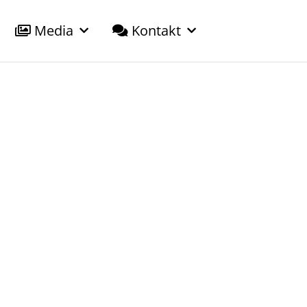
Media
Kontakt