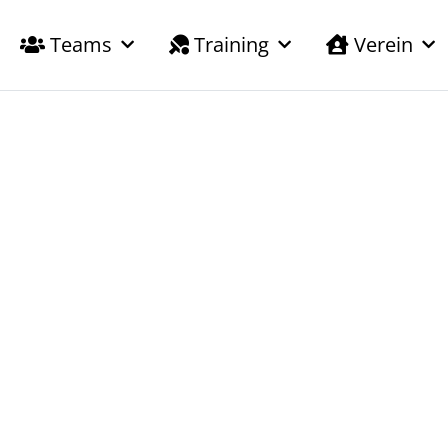
Teams
Training
Verein