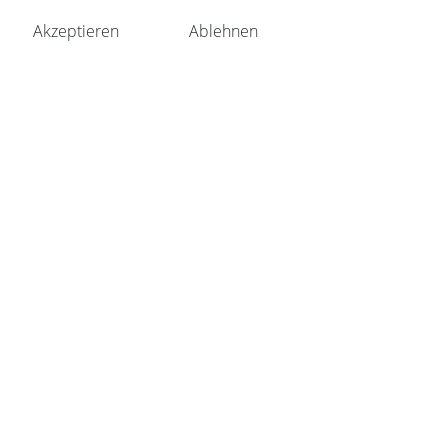
Akzeptieren
Ablehnen