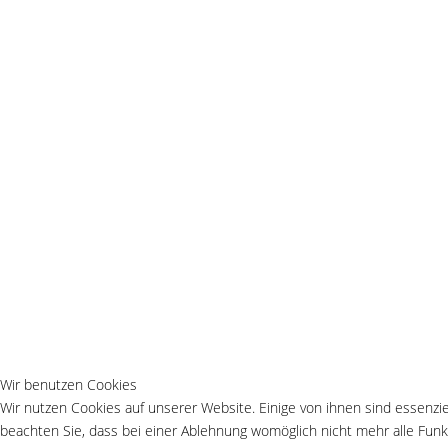
Wir benutzen Cookies
Wir nutzen Cookies auf unserer Website. Einige von ihnen sind essenzie
beachten Sie, dass bei einer Ablehnung womöglich nicht mehr alle Funkt