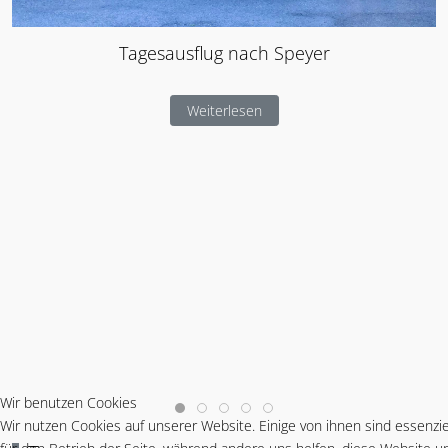
Tagesausflug nach Speyer
Weiterlesen
Wir benutzen Cookies
Wir nutzen Cookies auf unserer Website. Einige von ihnen sind essenzie