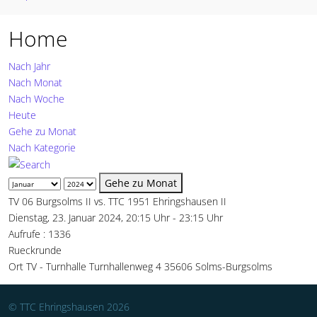
Home
Nach Jahr
Nach Monat
Nach Woche
Heute
Gehe zu Monat
Nach Kategorie
Gehe zu Monat
TV 06 Burgsolms II vs. TTC 1951 Ehringshausen II
Dienstag, 23. Januar 2024, 20:15 Uhr - 23:15 Uhr
Aufrufe
: 1336
Rueckrunde
Ort
TV - Turnhalle Turnhallenweg 4 35606 Solms-Burgsolms
© TTC Ehringshausen 2026