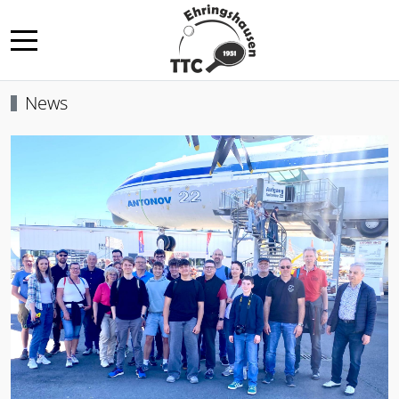
Mobile Menu Toggle
News