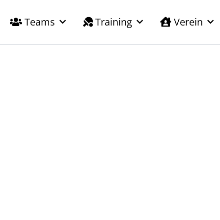
Teams
Training
Verein