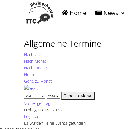
Home
News
Allgemeine Termine
Nach Jahr
Nach Monat
Nach Woche
Heute
Gehe zu Monat
Gehe zu Monat
Vorheriger Tag
Freitag, 08. Mai 2026
Folgetag
Es wurden keine Events gefunden