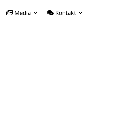
Media
Kontakt