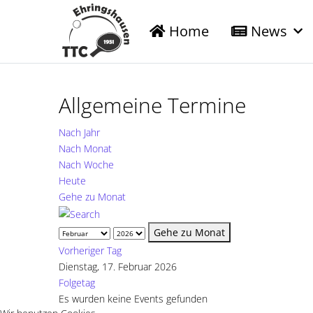
Home
News
Allgemeine Termine
Nach Jahr
Nach Monat
Nach Woche
Heute
Gehe zu Monat
Gehe zu Monat
Vorheriger Tag
Dienstag, 17. Februar 2026
Folgetag
Es wurden keine Events gefunden