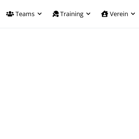
Teams
Training
Verein