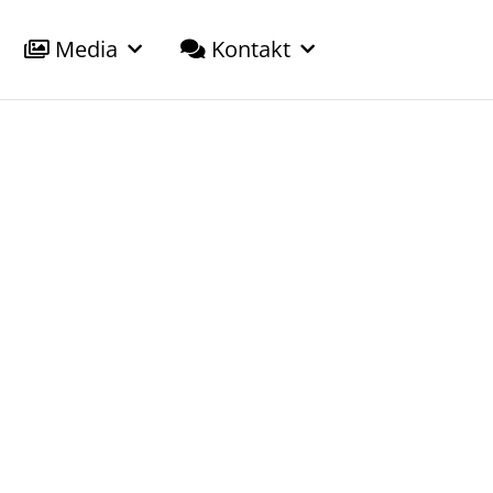
Media
Kontakt