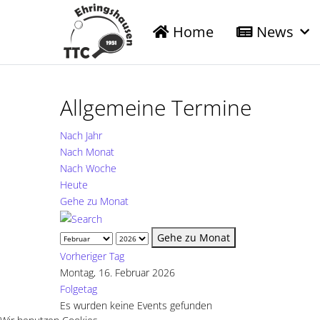
Home
News
Allgemeine Termine
Nach Jahr
Nach Monat
Nach Woche
Heute
Gehe zu Monat
Gehe zu Monat
Vorheriger Tag
Montag, 16. Februar 2026
Folgetag
Es wurden keine Events gefunden