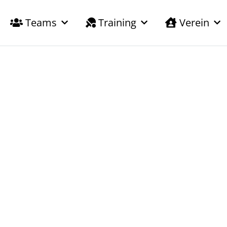
Teams
Training
Verein