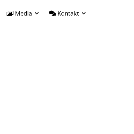
Media
Kontakt