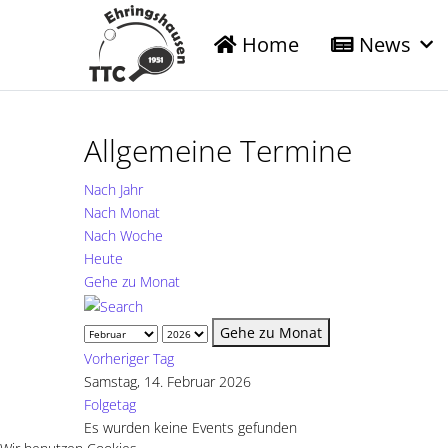
Home
News
Allgemeine Termine
Nach Jahr
Nach Monat
Nach Woche
Heute
Gehe zu Monat
Gehe zu Monat
Vorheriger Tag
Samstag, 14. Februar 2026
Folgetag
Es wurden keine Events gefunden