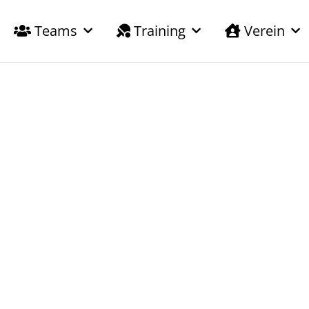
Teams
Training
Verein