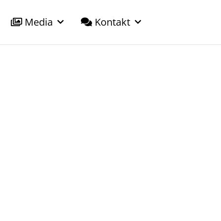
Media
Kontakt